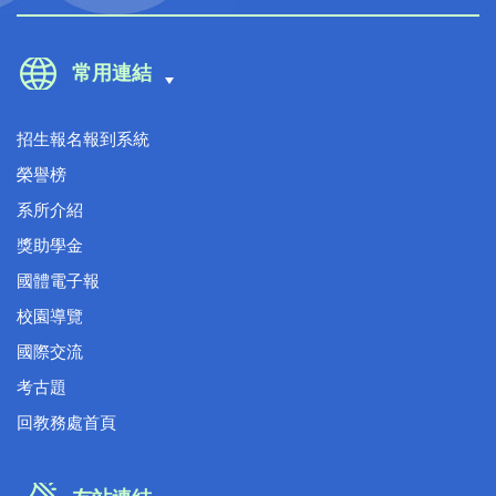
常用連結
招生報名報到系統
榮譽榜
系所介紹
獎助學金
國體電子報
校園導覽
國際交流
考古題
回教務處首頁