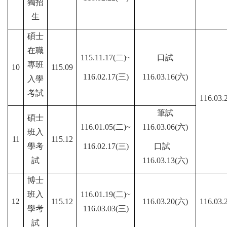
獨招
生
碩士
在職
115.11.17(二)~
口試
專班
10
115.09
116.02.17(三)
116.03.16(六)
入學
考試
116.03.
筆試
碩士
116.01.05(二)~
116.03.06(六)
班入
11
115.12
學考
116.02.17(三)
口試
試
116.03.13(六)
博士
班入
116.01.19(二)~
12
115.12
116.03.20(六)
116.03.
學考
116.03.03(三)
試