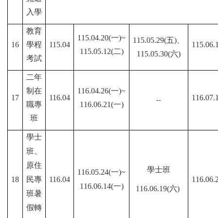
入學
教育
115.04.20(一)~
115.05.29(五)、
16
學程
115.04
115.06.
115.05.12(二)
115.05.30(六)
考試
二年
制在
116.04.26(一)~
17
116.04
116.07.
--
職專
116.06.21(一
)
班
學士
班、
原住
學士班
116.05.24(一)~
18
民專
116.04
116.06.
116.06.14(一)
116.06.19(六)
班暑
假轉