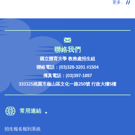
更多...
聯絡我們
國立體育大學 教務處招生組
聯絡電話：(03)328-3201 #1504
傳真電話：(03)397-1897
333325桃園市龜山區文化一路250號 行政大樓5樓
常用連結
招生報名報到系統