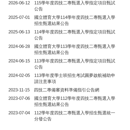
2026-06-12
115學年度四技二專甄選入學指定項目甄試
公告
2025-07-01
國立體育大學114學年度四技二專甄選入學
招生甄選結果公告
2025-06-13
114學年度四技二專甄選入學指定項目甄試
公告
2024-06-28
國立體育大學113學年度四技二專甄選入學
招生甄選結果公告
2024-06-15
113學年度四技二專甄選入學指定項目甄試
公告
2024-02-05
113學年度學士班招生考試圓夢啟航補助申
請注意事項
2023-11-15
四技二專備審資料準備指引公告網
2023-07-06
國立體育大學112學年度四技二專甄選入學
招生甄選結果公告
2023-07-04
112學年度四技二專甄選入學招生甄選統一
分發公告