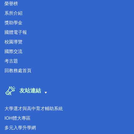
榮譽榜
系所介紹
獎助學金
國體電子報
校園導覽
國際交流
考古題
回教務處首頁
友站連結
大學選才與高中育才輔助系統
IOH體大專區
多元入學升學網