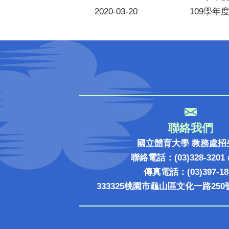
2020-03-20
109學
聯絡我們
國立體育大學 教務處招
聯絡電話：(03)328-3201 
傳真電話：(03)397-18
333325桃園市龜山區文化一路250