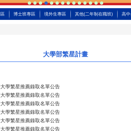
專區
博士班專區
境外生專區
其他(二年制在職班)
高中
大學部繁星計畫
年度大學繁星推薦錄取名單公告
年度大學繁星推薦錄取名單公告
年度大學繁星推薦錄取名單公告
年度大學繁星推薦錄取名單公告
年度大學繁星推薦錄取名單公告
年度大學繁星推薦錄取名單公告