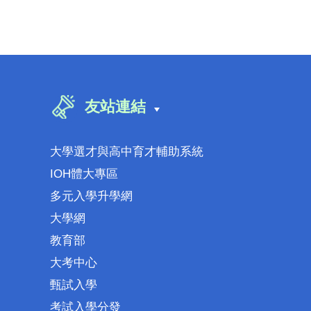
友站連結
大學選才與高中育才輔助系統
IOH體大專區
多元入學升學網
大學網
教育部
大考中心
甄試入學
考試入學分發