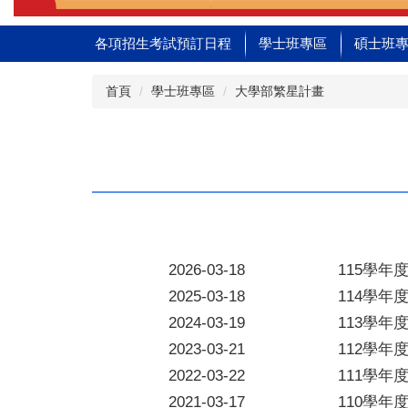
各項招生考試預訂日程
學士班專區
碩士班
首頁
學士班專區
大學部繁星計畫
2026-03-18
115學
2025-03-18
114學
2024-03-19
113學
2023-03-21
112學
2022-03-22
111學
2021-03-17
110學