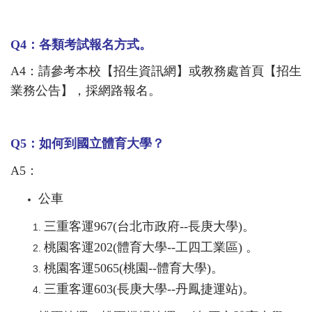
Q4
：各類考試報名方式。
A4
：請參考本校【招生資訊網】或教務處首頁【招生
業務公告】，採網路報名。
Q5
：如何到國立體育大學？
A5
：
公車
三重客運967(台北市政府--長庚大學)。
桃園客運202(體育大學--工四工業區) 。
桃園客運5065(桃園--體育大學)。
三重客運603(長庚大學--丹鳳捷運站)。