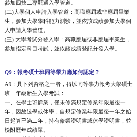
參加四技二專甄選入學管道。
(二)大學個人申請入學管道：高職應屆或非應屆畢業
生，參加大學學科能力測驗，並依該成績參加大學個
人申請入學管道。
(三) 大學考試分發入學：高職應屆或非應屆畢業生，
參加指定科目考試，並依該成績登記分發入學。
Q9
：報考碩士班同等學力應如何認定
？
A9
：具下列資格之一者，得以同等學力報考大學碩士
班一年級新生入學考試：
一、在學士班肄業，僅未修滿規定修業年限最後一
年，因故退學或休學，自規定修業年限最後一年之始
日起算已滿二年，持有修業證明書或休學證明書，並
檢附歷年成績單。