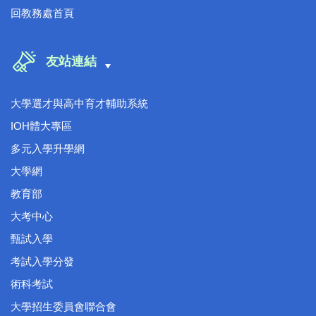
回教務處首頁
友站連結
大學選才與高中育才輔助系統
IOH體大專區
多元入學升學網
大學網
教育部
大考中心
甄試入學
考試入學分發
術科考試
大學招生委員會聯合會