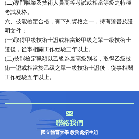
(二)專門職業及技術人員高等考試或相當等級之特種
考試及格。
六、技能檢定合格，有下列資格之一，持有證書及證
明文件：
(一)取得甲級技術士證或相當於甲級之單一級技術士
證後，從事相關工作經驗三年以上。
(二)技能檢定職類以乙級為最高級別者，取得乙級技
術士證或相當於乙級之單一級技術士證後，從事相關
工作經驗五年以上。
聯絡我們
國立體育大學 教務處招生組