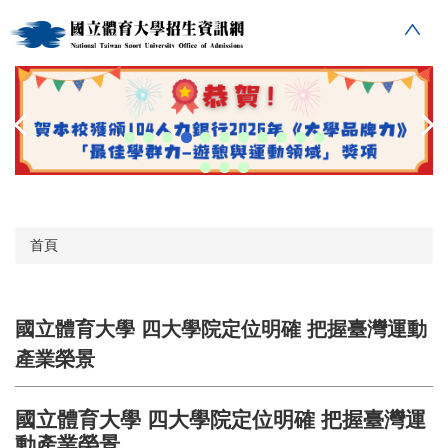
跳
到
主
要
內
容
區
首頁
國立體育大學 四大學院定位明確 把握臺灣運動
產業榮景
國立體育大學 四大學院定位明確 把握臺灣運
動產業榮景