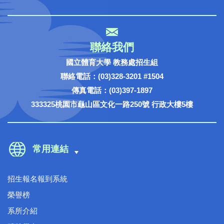
聯絡我們
國立體育大學 教務處招生組
聯絡電話：(03)328-3201 #1504
傳真電話：(03)397-1897
333325桃園市龜山區文化一路250號 行政大樓5樓
常用連結
招生報名報到系統
榮譽榜
系所介紹