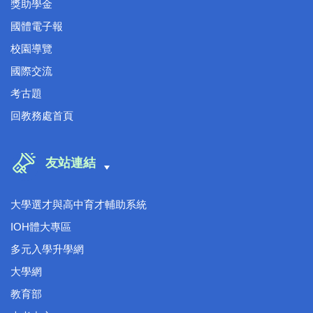
獎助學金
國體電子報
校園導覽
國際交流
考古題
回教務處首頁
友站連結
大學選才與高中育才輔助系統
IOH體大專區
多元入學升學網
大學網
教育部