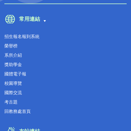
常用連結
招生報名報到系統
榮譽榜
系所介紹
獎助學金
國體電子報
校園導覽
國際交流
考古題
回教務處首頁