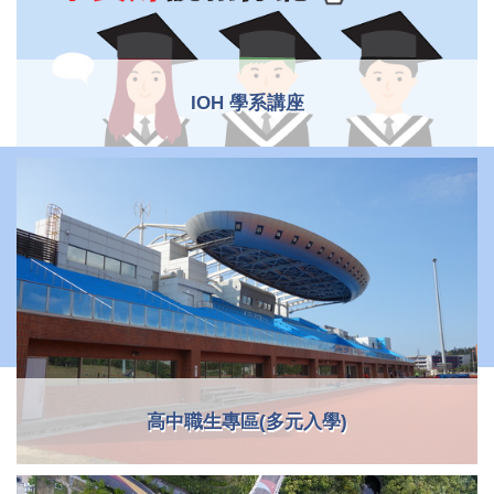
IOH 學系講座
高中職生專區(多元入學)