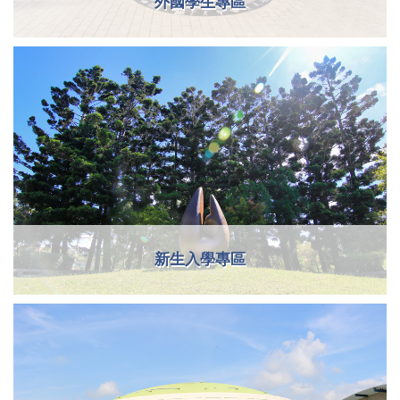
外國學生專區
新生入學專區