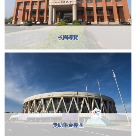
校園導覽
獎助學金專區