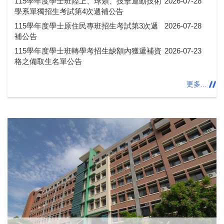
115學年度學士班陸上、球類、技擊運動技術
2026-07-28
學系單獨招生考試第4次遞補公告
115學年度學士原住民專班招生考試第3次遞
2026-07-28
補公告
115學年度學士班轉學考招生缺額內獲遞補資
2026-07-23
格之備取生名單公告
更多...