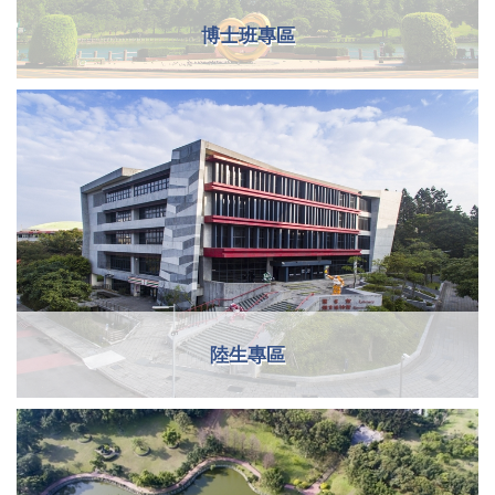
博士班專區
陸生專區