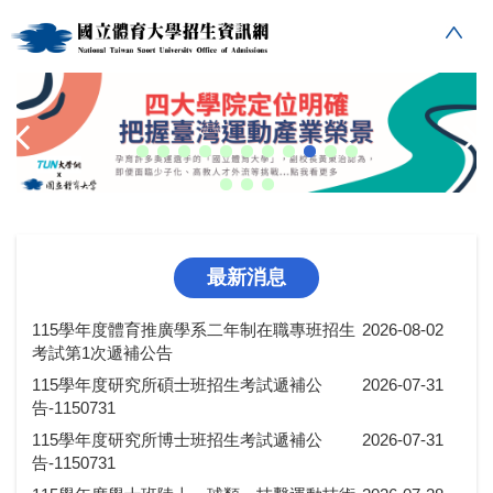
跳
到
主
要
內
容
區
最新消息
115學年度體育推廣學系二年制在職專班招生
2026-08-02
考試第1次遞補公告
115學年度研究所碩士班招生考試遞補公
2026-07-31
告-1150731
115學年度研究所博士班招生考試遞補公
2026-07-31
告-1150731