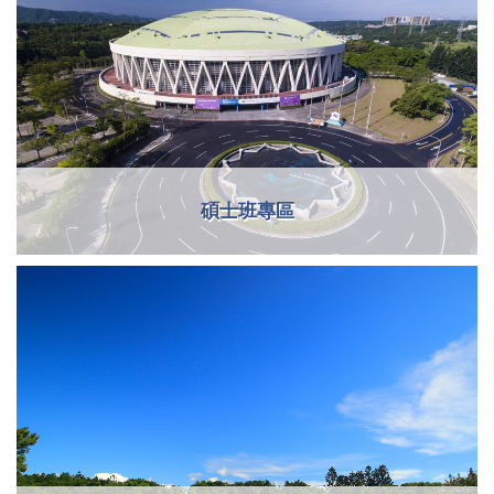
碩士班專區