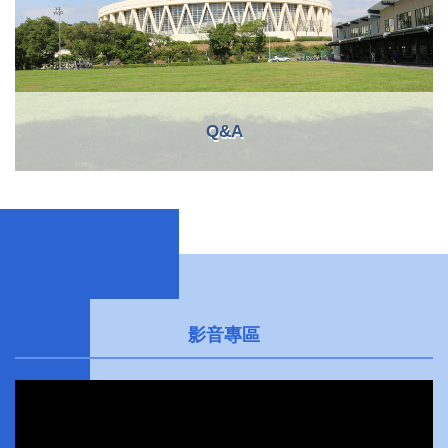
Q&A
影音專區