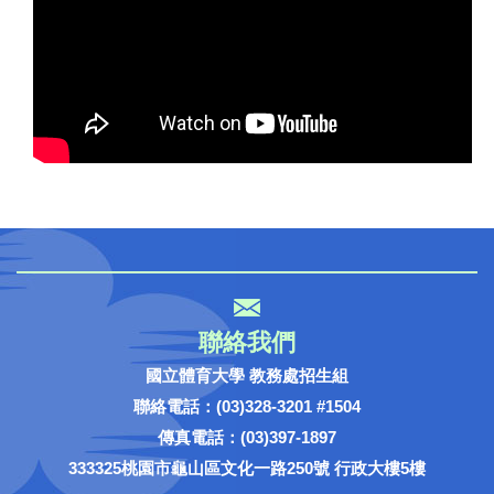
聯絡我們
國立體育大學 教務處招生組
聯絡電話：(03)328-3201 #1504
傳真電話：(03)397-1897
333325桃園市龜山區文化一路250號 行政大樓5樓