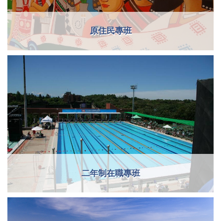
原住民專班
二年制在職專班