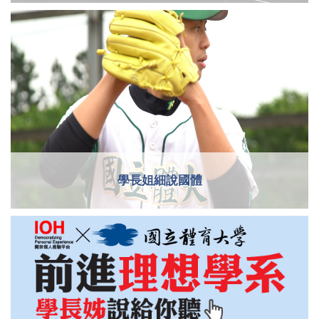
學長姐細說國體