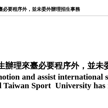
臺必要程序外，並未委外辦理招生事務
生辦理來臺必要程序外，並未
otion and assist international 
l Taiwan Sport University has 