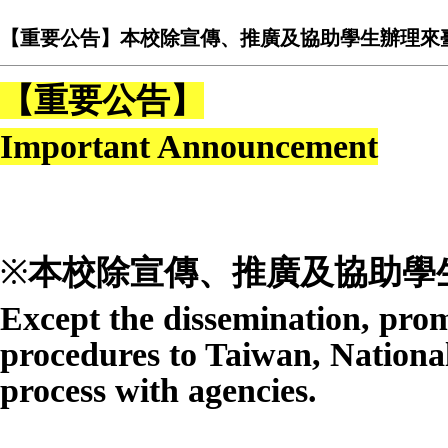
【重要公告】本校除宣傳、推廣及協助學生辦理來
【重要公告】
Important Announcement
※
本校
除宣傳、推廣及協助學
Except the dissemination, prom
procedures to Taiwan, Nationa
process with agencies.