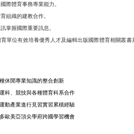
養國際體育事務專業能力。
體育組織的建教合作。
資訊掌握國際重要訊息。
體育單位有效培養優秀人才及編輯出版國際體育相關叢書
種休閒專業知識的整合創新
運科、競技與各種體育科系合作
運動產業進行見習實習累積經驗
多歐美亞頂尖學府跨國學習機會