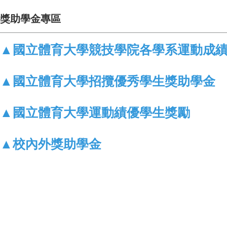
獎助學金專區
▲國立體育大學競技學院各學系運動成
▲國立體育大學招攬優秀學生獎助學金
▲國立體育大學運動績優學生獎勵
▲校內外獎助學金