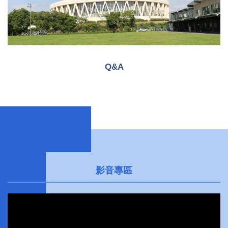
Q&A
影音專區