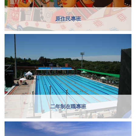
原住民專班
二年制在職專班