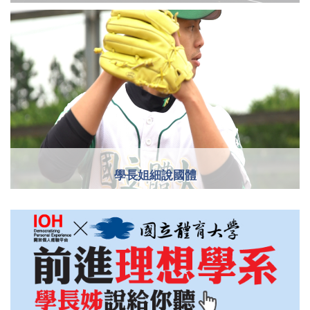
學長姐細說國體