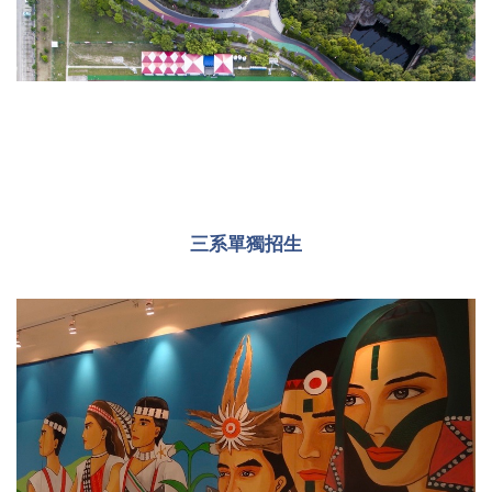
三系單獨招生