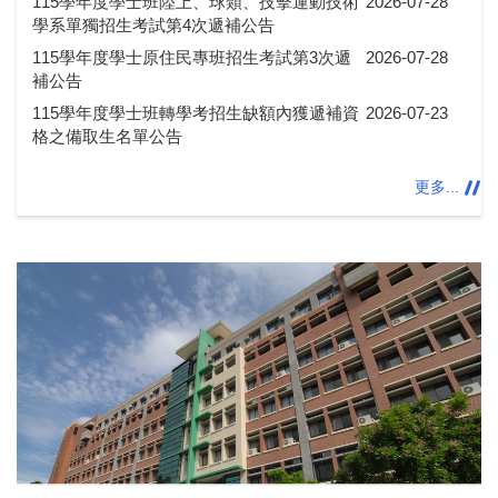
115學年度學士班陸上、球類、技擊運動技術
2026-07-28
學系單獨招生考試第4次遞補公告
115學年度學士原住民專班招生考試第3次遞
2026-07-28
補公告
115學年度學士班轉學考招生缺額內獲遞補資
2026-07-23
格之備取生名單公告
更多...