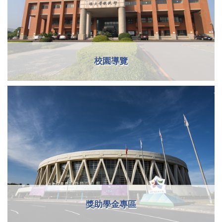
校園導覽
獎助學金專區