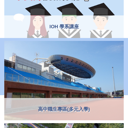
IOH 學系講座
高中職生專區(多元入學)