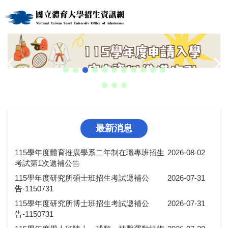
跳
到
主
要
內
容
區
最新消息
115學年度體育推廣學系二年制在職專班招生
2026-08-02
考試第1次遞補公告
115學年度研究所碩士班招生考試遞補公
2026-07-31
告-1150731
115學年度研究所博士班招生考試遞補公
2026-07-31
告-1150731