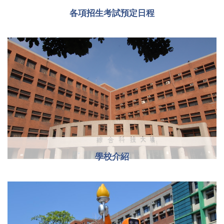
各項招生考試預定日程
學校介紹