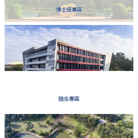
博士班專區
陸生專區