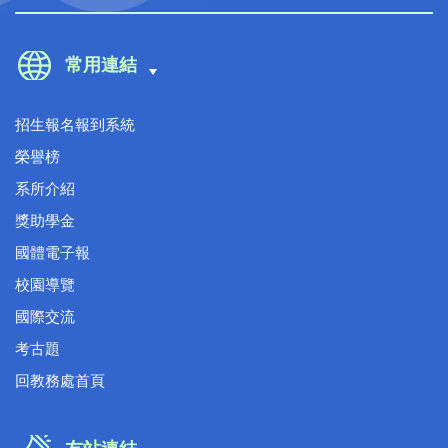
常用連結
招生報名報到系統
榮譽榜
系所介紹
獎助學金
國體電子報
校園導覽
國際交流
考古題
回教務處首頁