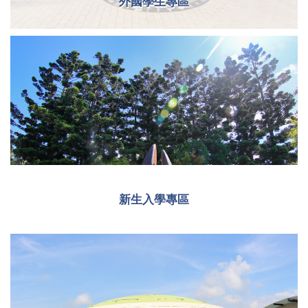
外國學生專區
新生入學專區