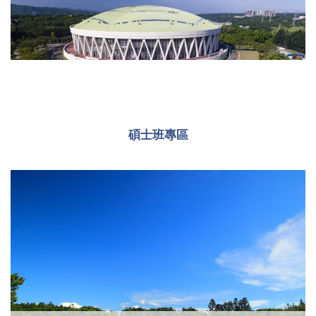
碩士班專區