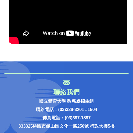
聯絡我們
國立體育大學 教務處招生組
聯絡電話：(03)328-3201 #1504
傳真電話：(03)397-1897
333325桃園市龜山區文化一路250號 行政大樓5樓